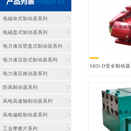
>
电磁块式制动器系列
>
电磁盘式制动器系列
>
电力液压臂盘式制动器系列
>
电力液压鼓式制动器系列
SBD-D安全制动器.
>
电力液压推动器系列
>
防风制动器系列
>
风电高速轴制动器系列
>
风电偏航制动器系列
>
工业摩擦片系列