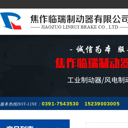
0391-7543530 15239003005
服务热线HOT-LINE：