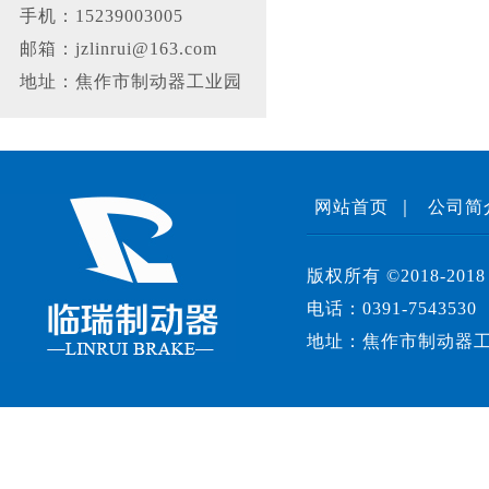
手机：15239003005
邮箱：jzlinrui@163.com
地址：焦作市制动器工业园
网站首页
｜
公司简
版权所有 ©2018-
电话：0391-7543530
地址：焦作市制动器