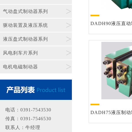
>
气动盘式制动器系列
>
DADH90液压直动制
驱动装置及液压系统
>
液压盘式制动器系列
>
风电刹车片系列
>
电机电磁制动器
电话：0391-7543530
DADH75液压制动制
传真：0391-7546530
联系人：牛经理